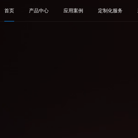
首页
产品中心
应用案例
定制化服务