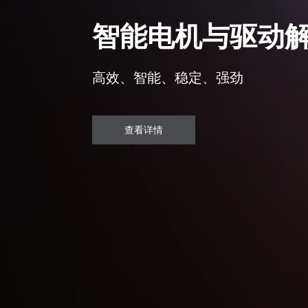
智能电机与驱动
高效、智能、稳定、强劲
查看详情